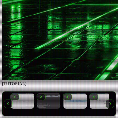
[TUTORIAL]